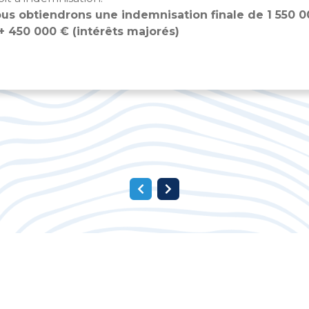
us obtiendrons une indemnisation finale de 1 550 0
+ 450 000 € (intérêts majorés)