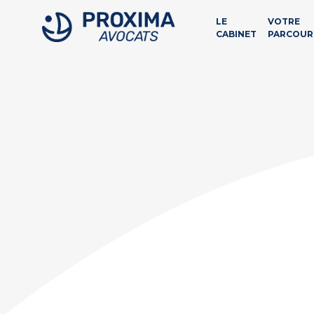
LE
VOTRE
CABINET
PARCOUR