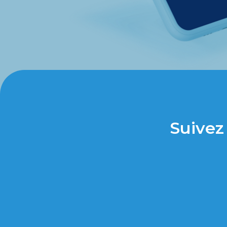
Suivez