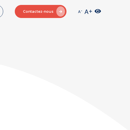
Contactez-nous