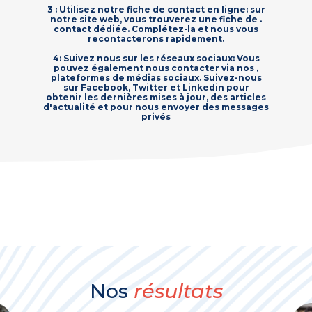
3 : Utilisez notre fiche de contact en ligne: sur
notre site web, vous trouverez une fiche de .
contact dédiée. Complétez-la et nous vous
recontacterons rapidement.
4: Suivez nous sur les réseaux sociaux: Vous
pouvez également nous contacter via nos ,
plateformes de médias sociaux. Suivez-nous
sur Facebook, Twitter et Linkedin pour
obtenir les dernières mises à jour, des articles
d'actualité et pour nous envoyer des messages
privés
Nos
résultats