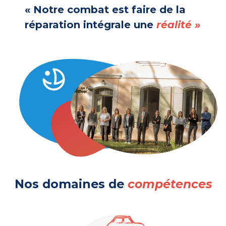
« Notre combat est faire de la
réparation intégrale une
réalité »
Nos domaines de
compétences