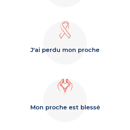
J'ai perdu mon proche
Mon proche est blessé