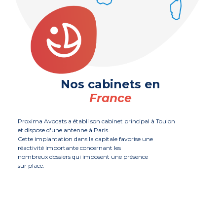
Nos cabinets en
France
Proxima Avocats a établi son cabinet principal à Toulon
et dispose d'une antenne à Paris.
Cette implantation dans la capitale favorise une
réactivité importante concernant les
nombreux dossiers qui imposent une présence
sur place.