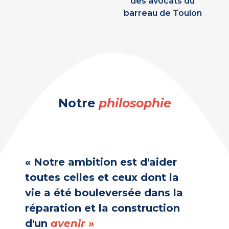
des avocats du
barreau de Toulon
Notre
philosophie
« Notre ambition est d'aider
toutes celles et ceux dont la
vie a été bouleversée dans la
réparation et la construction
d'un
avenir »