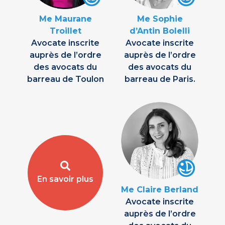
Me Maurane
Me Sophie
Troillet
d’Antin Bolelli
Avocate inscrite
Avocate inscrite
auprès de l’ordre
auprès de l’ordre
des avocats du
des avocats du
barreau de Toulon
barreau de Paris.
En savoir plus
Me Claire Berland
Avocate inscrite
auprès de l’ordre