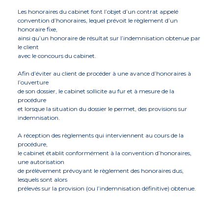
Les honoraires du cabinet font l’objet d’un contrat appelé
convention d’honoraires, lequel prévoit le règlement d’un
honoraire fixe,
ainsi qu’un honoraire de résultat sur l’indemnisation obtenue par
le client
avec le concours du cabinet.
Afin d’éviter au client de procéder à une avance d’honoraires à
l’ouverture
de son dossier, le cabinet sollicite au fur et à mesure de la
procédure
et lorsque la situation du dossier le permet, des provisions sur
indemnisation.
A réception des règlements qui interviennent au cours de la
procédure,
le cabinet établit conformément à la convention d’honoraires,
une autorisation
de prélèvement prévoyant le règlement des honoraires dus,
lesquels sont alors
prélevés sur la provision (ou l’indemnisation définitive) obtenue.