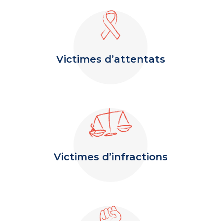
Victimes d’attentats
Victimes d’infractions