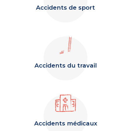
Accidents de sport
Accidents du travail
Accidents médicaux