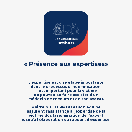
Les expertises
médicales
« Présence aux expertises»
L’expertise est une étape importante
dans le processus d’indemnisation.
Il est important pour la victime
de pouvoir se faire assister d’un
médecin de recours et de son avocat.
Maître GUILLERMOU et son équipe
assurent l’assistance à l’expertise de la
victime dès la nomination de l’expert
jusqu’à l’élaboration du rapport d’expertise.