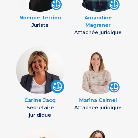
Noémie Terrien
Amandine
Juriste
Magraner
Attachée juridique
Carine Jacq
Marina Calmel
Secrétaire
Attachée juridique
juridique