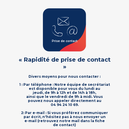
Prise de contact
« Rapidité de prise de contact
»
Divers moyens pour nous contacter :
1 : Par téléphone : Notre équipe de secrétariat
est disponible pour vous du lundi au
jeudi, de 9h à 12h et de 14h à 18h,
ainsi que le vendredi de 9h à midi. Vous
pouvez nous appeler directement au
04 94 24 10 69.
2: Par e-mail : Si vous préférez communiquer
par écrit, n'hésitez pas à nous envoyer un
e-mail (retrouvez notre mail dans la fiche
de contact)