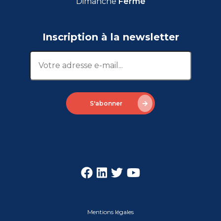
Dimanche
Fermé
Inscription à la newsletter
S'abonner
Mentions légales