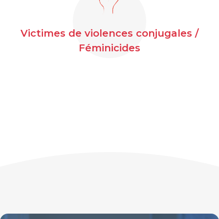
Victimes de violences conjugales /
Féminicides