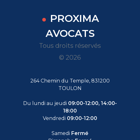
PROXIMA
AVOCATS
Tous droits réservés
© 2026
264 Chemin du Temple, 831200
TOULON
Du lundi au jeudi
09:00-12:00, 14:00-
18:00
Vendredi
09:00-12:00
Samedi
Fermé