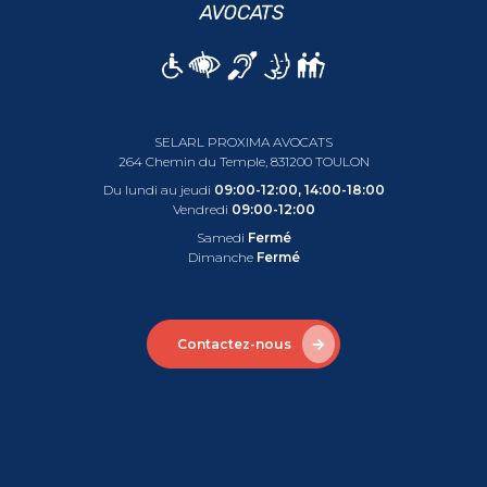
SELARL PROXIMA AVOCATS
264 Chemin du Temple, 831200 TOULON
Du lundi au jeudi
09:00-12:00, 14:00-18:00
Vendredi
09:00-12:00
Samedi
Fermé
Dimanche
Fermé
Contactez-nous