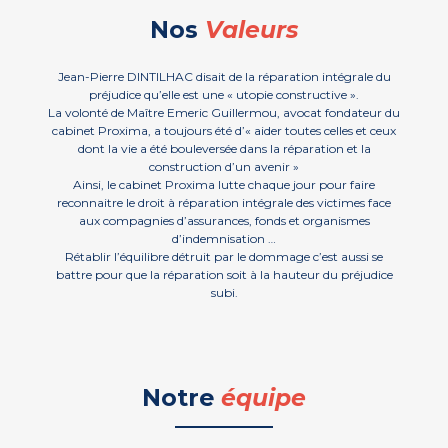
Nos
Valeurs
Jean-Pierre DINTILHAC disait de la réparation intégrale du
préjudice qu’elle est une « utopie constructive ».
La volonté de Maître Emeric Guillermou, avocat fondateur du
cabinet Proxima, a toujours été d’« aider toutes celles et ceux
dont la vie a été bouleversée dans la réparation et la
construction d’un avenir »
Ainsi, le cabinet Proxima lutte chaque jour pour faire
reconnaitre le droit à réparation intégrale des victimes face
aux compagnies d’assurances, fonds et organismes
d’indemnisation …
Rétablir l’équilibre détruit par le dommage c’est aussi se
battre pour que la réparation soit à la hauteur du préjudice
subi.
Notre
équipe