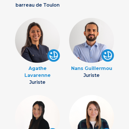
barreau de Toulon
Agathe
Nans Guillermou
Lavarenne
Juriste
Juriste