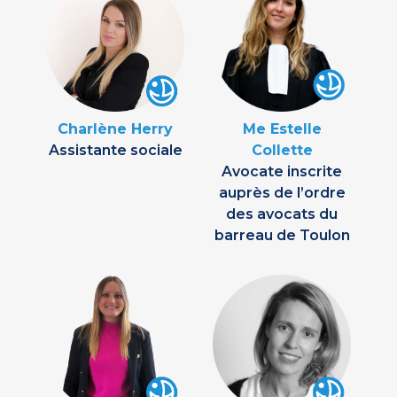
Charlène Herry
Me Estelle
Assistante sociale
Collette
Avocate inscrite
auprès de l’ordre
des avocats du
barreau de Toulon