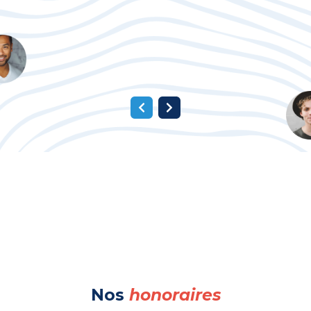
Nos
honoraires