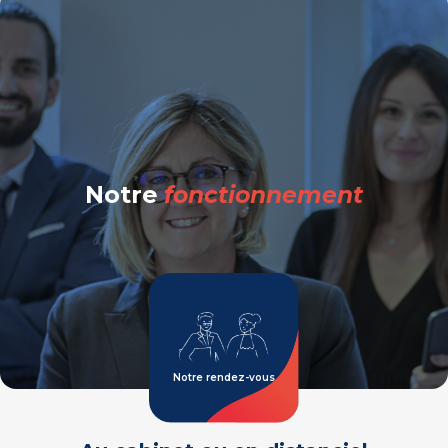
Notre
fonctionnement
Notre rendez-vous