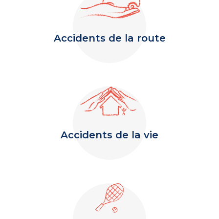
Accidents de la route
Accidents de la vie