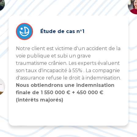
Étude de cas n°1
Notre client est victime d'un accident de la
voie publique et subi un grave
traumatisme crânien. Les experts évaluent
son taux d'incapacité à 55% . La compagnie
d'assurance refuse le droit à indemnisation.
Nous obtiendrons une indemnisation
finale de 1 550 000 € + 450 000 €
(intérêts majorés)