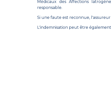
Médicaux des Affections Iatrogène
responsable.
Si une faute est reconnue, l'assureu
L'indemnisation peut être également 