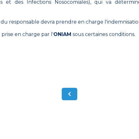
s et des Infections Nosocomiales), qui va détermin
r du responsable devra prendre en charge l'indemnisation
prise en charge par l'
ONIAM
sous certaines conditions.