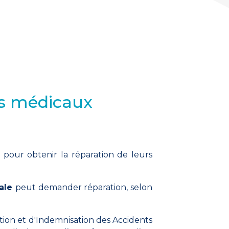
ts médicaux
 pour obtenir la réparation de leurs
ale
peut demander réparation, selon
ation et d'Indemnisation des Accidents