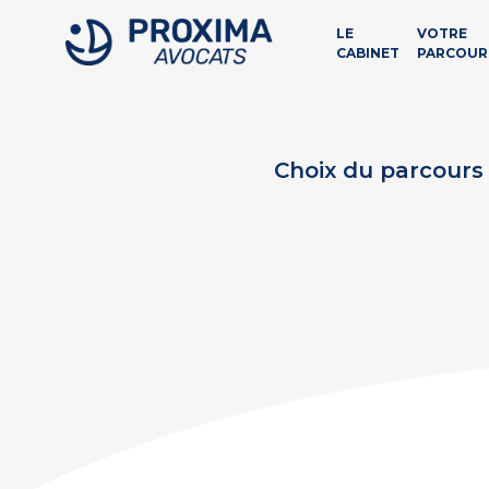
LE
VOTRE
CABINET
PARCOUR
Choix du parcours