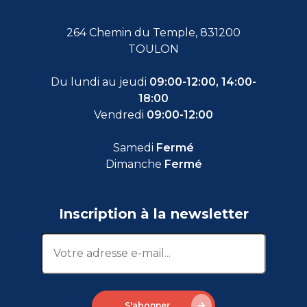
264 Chemin du Temple, 831200
TOULON
Du lundi au jeudi
09:00-12:00, 14:00-
18:00
Vendredi
09:00-12:00
Samedi
Fermé
Dimanche
Fermé
Inscription à la newsletter
S'abonner