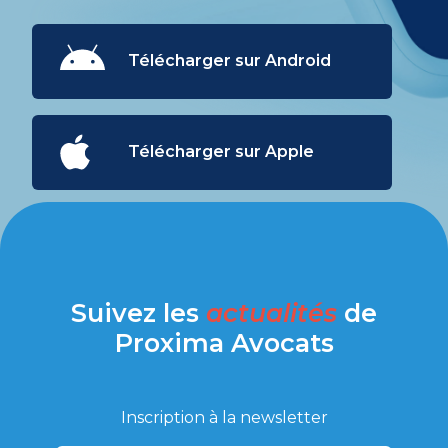
Télécharger sur Android
Télécharger sur Apple
Suivez les
actualités
de
Proxima Avocats
Inscription à la newsletter