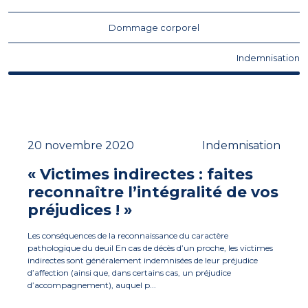
Dommage corporel
Indemnisation
20 novembre 2020
Indemnisation
« Victimes indirectes : faites
reconnaître l’intégralité de vos
préjudices ! »
Les conséquences de la reconnaissance du caractère
pathologique du deuil En cas de décès d’un proche, les victimes
indirectes sont généralement indemnisées de leur préjudice
d’affection (ainsi que, dans certains cas, un préjudice
d’accompagnement), auquel p...