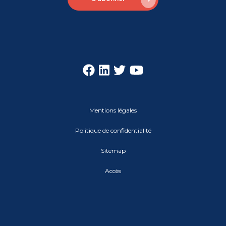
Mentions légales
Politique de confidentialité
Sitemap
Accès