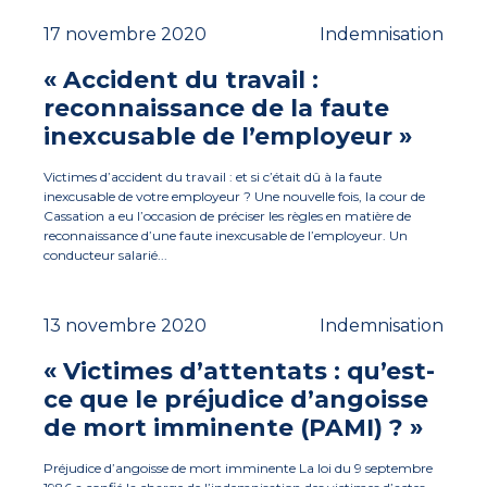
17 novembre 2020
Indemnisation
« Accident du travail :
reconnaissance de la faute
inexcusable de l’employeur »
Victimes d’accident du travail : et si c’était dû à la faute
inexcusable de votre employeur ? Une nouvelle fois, la cour de
Cassation a eu l’occasion de préciser les règles en matière de
reconnaissance d’une faute inexcusable de l’employeur. Un
conducteur salarié...
13 novembre 2020
Indemnisation
« Victimes d’attentats : qu’est-
ce que le préjudice d’angoisse
de mort imminente (PAMI) ? »
Préjudice d’angoisse de mort imminente La loi du 9 septembre