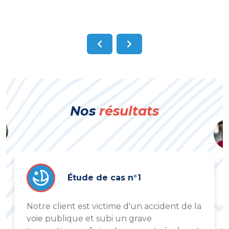
Nos
résultats
Étude de cas n°1
Notre client est victime d'un accident de la
voie publique et subi un grave