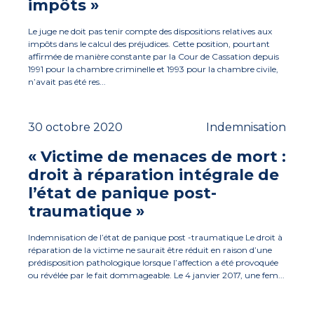
impôts »
Le juge ne doit pas tenir compte des dispositions relatives aux
impôts dans le calcul des préjudices. Cette position, pourtant
affirmée de manière constante par la Cour de Cassation depuis
1991 pour la chambre criminelle et 1993 pour la chambre civile,
n’avait pas été res...
30 octobre 2020
Indemnisation
« Victime de menaces de mort :
droit à réparation intégrale de
l’état de panique post-
traumatique »
Indemnisation de l’état de panique post -traumatique Le droit à
réparation de la victime ne saurait être réduit en raison d’une
prédisposition pathologique lorsque l’affection a été provoquée
ou révélée par le fait dommageable. Le 4 janvier 2017, une fem...