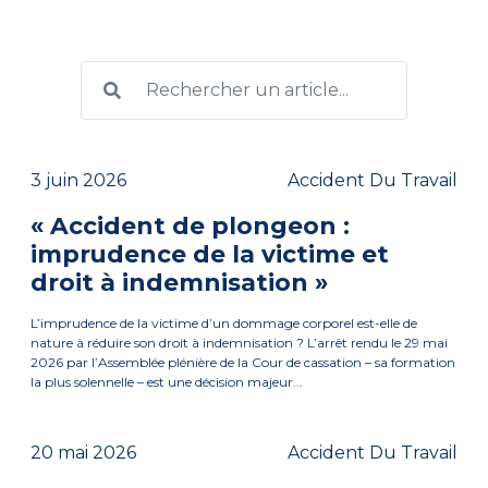
3 juin 2026
Accident Du Travail
« Accident de plongeon :
imprudence de la victime et
droit à indemnisation »
L’imprudence de la victime d’un dommage corporel est-elle de
nature à réduire son droit à indemnisation ? L’arrêt rendu le 29 mai
2026 par l’Assemblée plénière de la Cour de cassation – sa formation
la plus solennelle – est une décision majeur...
20 mai 2026
Accident Du Travail