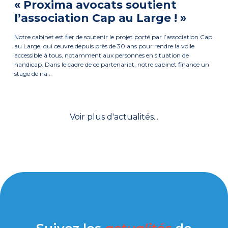
« Proxima avocats soutient
l’association Cap au Large ! »
Notre cabinet est fier de soutenir le projet porté par l’association Cap
au Large, qui œuvre depuis près de 30 ans pour rendre la voile
accessible à tous, notamment aux personnes en situation de
handicap. Dans le cadre de ce partenariat, notre cabinet finance un
stage de na...
Voir plus d'actualités...