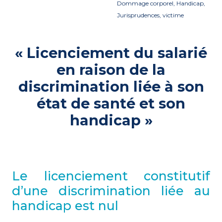
Dommage corporel, Handicap,
Jurisprudences, victime
« Licenciement du salarié
en raison de la
discrimination liée à son
état de santé et son
handicap »
Le licenciement constitutif
d’une discrimination liée au
handicap est nul