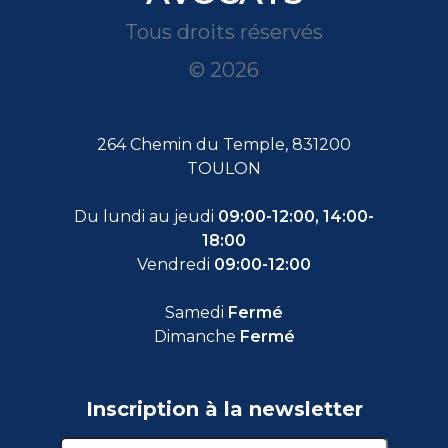
Tous droits réservés
© 2026
264 Chemin du Temple, 831200
TOULON
Du lundi au jeudi
09:00-12:00, 14:00-
18:00
Vendredi
09:00-12:00
Samedi
Fermé
Dimanche
Fermé
Inscription à la newsletter