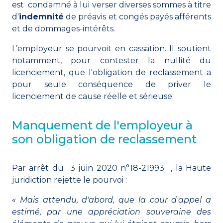
est condamné à lui verser diverses sommes à titre
d'
indemnité
de préavis et congés payés afférents
et de dommages-intérêts.
L’employeur se pourvoit en cassation. Il soutient
notamment, pour contester la nullité du
licenciement, que l'obligation de reclassement a
pour seule conséquence de priver le
licenciement de cause réelle et sérieuse.
Manquement de l'employeur à
son obligation de reclassement
Par arrêt du
3 juin 2020 n°18-21993 ,
la Haute
juridiction rejette le pourvoi :
« Mais attendu, d'abord, que la cour d'appel a
estimé, par une appréciation souveraine des