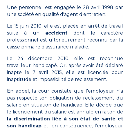
Une personne est engagée le 28 avril 1998 par
une société en qualité d'agent d’entretien.
Le 15 juin 2010, elle est placée en arrêt de travail
suite à un
accident
dont le caractère
professionnel est ultérieurement reconnu par la
caisse primaire d'assurance maladie.
Le 24 décembre 2010, elle est reconnue
travailleur handicapé
. Or, après avoir été déclaré
inapte le 7 avril 2015, elle est licenciée pour
inaptitude et impossibilité de reclassement.
En appel, la cour constate que l'employeur n'a
pas respecté son obligation de reclassement du
salarié en situation de handicap. Elle décide que
le licenciement du salarié est annulé en raison de
la discrimination liée à son état de santé et
son
handicap
et, en conséquence, l’employeur