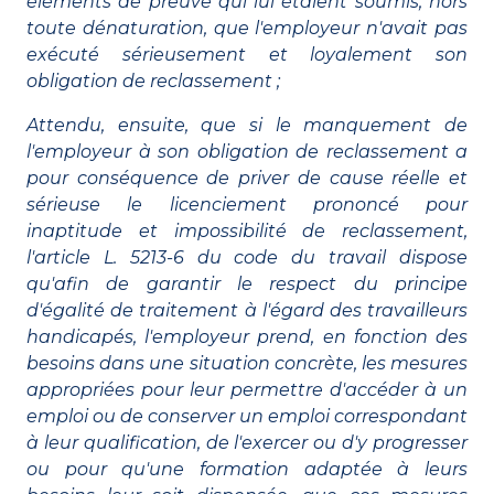
éléments de preuve qui lui étaient soumis, hors
toute dénaturation, que l'employeur n'avait pas
exécuté sérieusement et loyalement son
obligation de reclassement ;
Attendu, ensuite, que si le manquement de
l'employeur à son obligation de reclassement a
pour conséquence de priver de cause réelle et
sérieuse le licenciement prononcé pour
inaptitude et impossibilité de reclassement,
l'article L. 5213-6 du code du travail dispose
qu'afin de garantir le respect du principe
d'égalité de traitement à l'égard des travailleurs
handicapés, l'employeur prend, en fonction des
besoins dans une situation concrète, les mesures
appropriées pour leur permettre d'accéder à un
emploi ou de conserver un emploi correspondant
à leur qualification, de l'exercer ou d'y progresser
ou pour qu'une formation adaptée à leurs