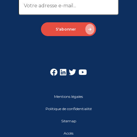
S'abonner
Mentions légales
Politique de confidentialité
Sitemap
Accès