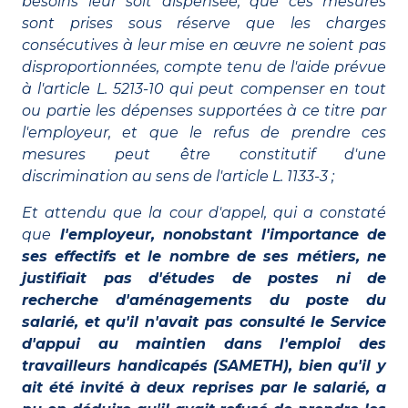
besoins leur soit dispensée, que ces mesures
sont prises sous réserve que les charges
consécutives à leur mise en œuvre ne soient pas
disproportionnées, compte tenu de l'aide prévue
à l'article L. 5213-10 qui peut compenser en tout
ou partie les dépenses supportées à ce titre par
l'employeur, et que le refus de prendre ces
mesures peut être constitutif d'une
discrimination au sens de l'article L. 1133-3 ;
Et attendu que la cour d'appel, qui a constaté
que
l'employeur, nonobstant l'importance de
ses effectifs et le nombre de ses métiers, ne
justifiait pas d'études de postes ni de
recherche d'aménagements du poste du
salarié, et qu'il n'avait pas consulté le Service
d'appui au maintien dans l'emploi des
travailleurs handicapés (SAMETH), bien qu'il y
ait été invité à deux reprises par le salarié, a