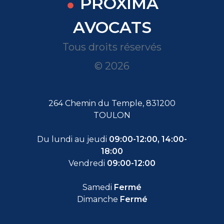
PROXIMA
AVOCATS
Tous droits réservés
© 2026
264 Chemin du Temple, 831200
TOULON
Du lundi au jeudi
09:00-12:00, 14:00-
18:00
Vendredi
09:00-12:00
Samedi
Fermé
Dimanche
Fermé