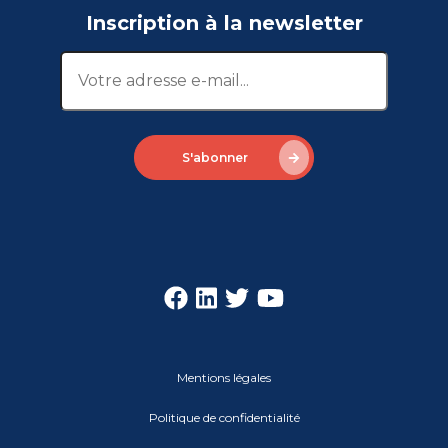
Inscription à la newsletter
S'abonner
Mentions légales
Politique de confidentialité