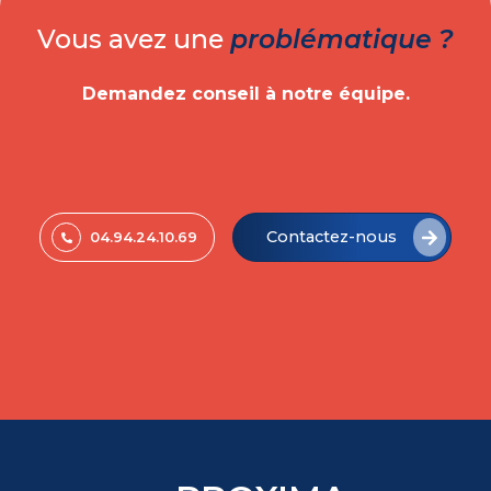
Vous avez une
problématique ?
Demandez conseil à notre équipe.
Contactez-nous
04.94.24.10.69