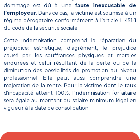
dommage est dû à une
faute inexcusable de
l’employeur
. Dans ce cas, la victime est soumise à un
régime dérogatoire conformément à l’article L 451-1
du code de la sécurité sociale.
Cette indemnisation comprend la réparation du
préjudice: esthétique, d'agrément, le préjudice
causé par les souffrances physiques et morales
endurées et celui résultant de la perte ou de la
diminution des possibilités de promotion au niveau
professionnel. Elle peut aussi comprendre une
majoration de la rente. Pour la victime dont le taux
d'incapacité atteint 100%, l'indemnisation forfaitaire
sera égale au montant du salaire minimum légal en
vigueur à la date de consolidation.