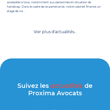
accessible à tous, notamment aux personnes en situation de
handicap. Dans le cadre de ce partenariat, notre cabinet finance un
stage de na...
Voir plus d'actualités...
Suivez les
actualités
de
Proxima Avocats