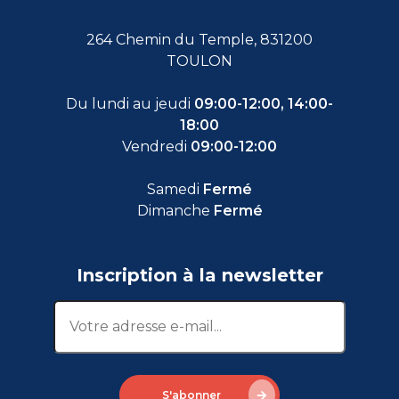
264 Chemin du Temple, 831200
TOULON
Du lundi au jeudi
09:00-12:00, 14:00-
18:00
Vendredi
09:00-12:00
Samedi
Fermé
Dimanche
Fermé
Inscription à la newsletter
S'abonner