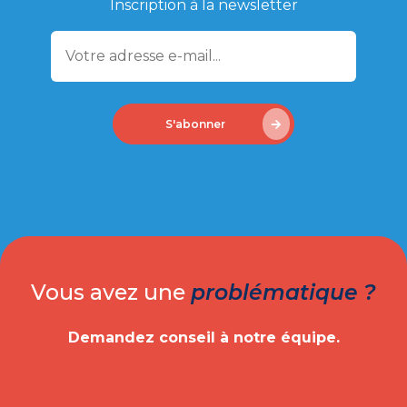
Inscription à la newsletter
S'abonner
Vous avez une
problématique ?
Demandez conseil à notre équipe.