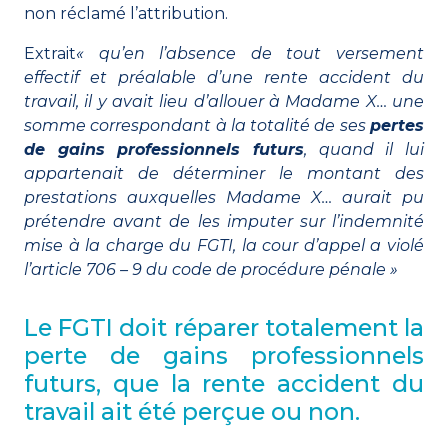
non réclamé l’attribution.
Extrait
« qu’en l’absence de tout versement
effectif et préalable d’une rente accident du
travail, il y avait lieu d’allouer à Madame X… une
somme correspondant à la totalité de ses
pertes
de gains professionnels futurs
, quand il lui
appartenait de déterminer le montant des
prestations auxquelles Madame X… aurait pu
prétendre avant de les imputer sur l’indemnité
mise à la charge du FGTI, la cour d’appel a violé
l’article
706 – 9 du code de procédure pénale
»
Le FGTI doit réparer totalement la
perte de gains professionnels
futurs, que la rente accident du
travail ait été perçue ou non.