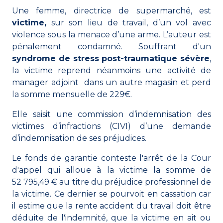
Une femme, directrice de supermarché, est
victime,
sur son lieu de travail, d’un
vol avec
violence
sous la menace d’une arme. L’auteur est
pénalement condamné. Souffrant d'un
syndrome de stress post-traumatique sévère
,
la victime reprend néanmoins une activité de
manager adjoint dans un autre magasin et perd
la somme mensuelle de 229€.
Elle saisit une
commission d’indemnisation des
victimes d’infractions (CIVI)
d’une demande
d’
indemnisation de ses préjudices
.
Le
fonds de garantie
conteste l'arrêt de la Cour
d'appel qui alloue à la victime la somme de
52 795,49 € au titre du préjudice professionnel de
la victime. Ce dernier se pourvoit en cassation car
il estime que la rente accident du travail doit être
déduite de l'indemnité, que la victime en ait ou