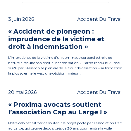
3 juin 2026
Accident Du Travail
« Accident de plongeon :
imprudence de la victime et
droit à indemnisation »
L’imprudence de la victime d’un dommage corporel est-elle de
nature à réduire son droit à indemnisation ? L’arrêt rendu le 29 mai
2026 par l’Assemblée plénière de la Cour de cassation – sa formation
la plus solennelle – est une décision majeur...
20 mai 2026
Accident Du Travail
« Proxima avocats soutient
l’association Cap au Large ! »
Notre cabinet est fier de soutenir le projet porté par l’association Cap
au Large, qui œuvre depuis près de 30 ans pour rendre la voile