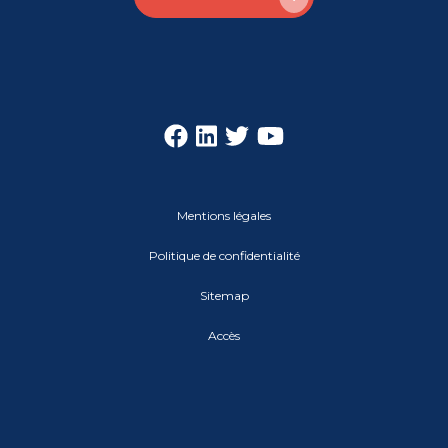
Mentions légales
Politique de confidentialité
Sitemap
Accès