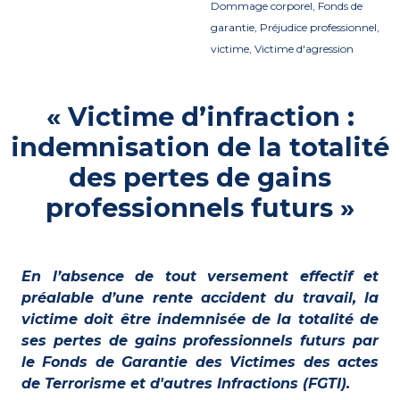
Dommage corporel, Fonds de
garantie, Préjudice professionnel,
victime, Victime d'agression
« Victime d’infraction :
indemnisation de la totalité
des pertes de gains
professionnels futurs »
En l’absence de tout versement effectif et
préalable d’une rente accident du travail, la
victime doit être indemnisée de la totalité de
ses pertes de gains professionnels futurs par
le Fonds de Garantie des Victimes des actes
de Terrorisme et d'autres Infractions (FGTI).