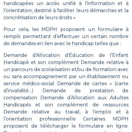
handicapées un accès unifié à l’information et à
l’orientation, destiné à faciliter leurs démarches et la
concrétisation de leurs droits ».
Pour cela, les
MDPH
proposent un formulaire à
remplir permettant d’effectuer un certain nombre
de demandes en lien avec le handicap telles que :
Demande d’Allocation d’Éducation de l’Enfant
Handicapé et son complément Demande relative à
un parcours de scolarisation et/ou de formation avec
ou sans accompagnement par un établissement ou
service médico-social Demande de cartes » (carte
d’invalidité…) Demande de prestation de
compensation Demande d’Allocation aux Adultes
Handicapés et son complément de ressources
Demande relative au travail, à l’emploi et à
l’orientation professionnelle Certaines MDPH
proposent de télécharger le formulaire en ligne.