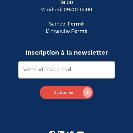
18:00
Vendredi
09:00-12:00
Samedi
Fermé
Dimanche
Fermé
Inscription à la newsletter
S'abonner