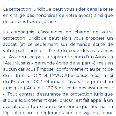
La protection juridique peut vous aider dans la prise
en charge des honoraires de votre avocat ainsi que
de certains frais de justice.
La compagnie d’assurance en charge de votre
protection juridique peut alors vous proposer un
avocat (et ce seulement sur demande écrite de
votre part : article L 127-3 du code des assurances
« L’Assureur ne peut proposer le nom d’un Avocat à
l’Assuré, sans « demande écrite de sa part ») mais en
aucun cas vous l’imposer conformément au principe
du « LIBRE CHOIX DE L’AVOCAT » consacré par la Loi
du 19 février 2007 réformant l’assurance protection
juridique ( Article L 127-3 du code des assurances :
« Tout contrat d'assurance de protection juridique
stipule explicitement que, lorsqu'il est fait appel à un
avocat ou à toute autre personne qualifiée par la
législation ou la réglementation en vigueur pour