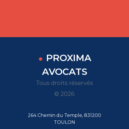
PROXIMA
AVOCATS
Tous droits réservés
© 2026
264 Chemin du Temple, 831200
TOULON