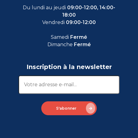
Du lundi au jeudi
09:00-12:00, 14:00-
18:00
Vendredi
09:00-12:00
Samedi
Fermé
Dimanche
Fermé
Inscription à la newsletter
S'abonner