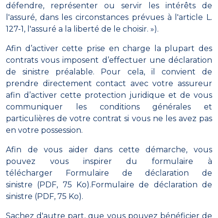
défendre, représenter ou servir les intérêts de
l'assuré, dans les circonstances prévues à l'article L.
127-1, l'assuré a la liberté de le choisir. »).
Afin d’activer cette prise en charge la plupart des
contrats vous imposent d’effectuer une déclaration
de sinistre préalable. Pour cela, il convient de
prendre directement contact avec votre assureur
afin d’activer cette protection juridique et de vous
communiquer les conditions générales et
particulières de votre contrat si vous ne les avez pas
en votre possession.
Afin de vous aider dans cette démarche, vous
pouvez vous inspirer du formulaire à
télécharger
Formulaire de déclaration de
sinistre (PDF, 75 Ko).
Formulaire de déclaration de
sinistre (PDF, 75 Ko).
Sachez d'autre part, que vous pouvez bénéficier de